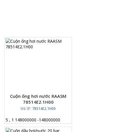
Cuộn ống hơi nước RAASM
78514E2.1H00
Mã SP:
78514E2.1H00
5
,
1
148000000
-
148000000