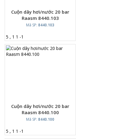
Cuộn dây hơi/nước 20 bar
Raasm 8440.103
Mã SP:
8440.103
5
,
1
1
-
1
Cuộn dây hơi/nước 20 bar
Raasm 8440.100
Mã SP:
8440.100
5
,
1
1
-
1