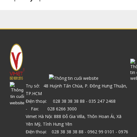
Trụ sở: 48 Huỳnh Tấn Chùa, P. Đông Hưng Thuận,
TP.HCM
Điện thoại: 028 38 38 38 88 - 035 247 2468
- Fax: 028 6266 3000
Vimet Hà Nội: 888 Đỗ Gia Villa, Thôn Hoan Ái, Xã
Yên Mỹ, Tỉnh Hưng Yên
Điện thoại: 028 38 38 38 88 - 0962 99 0101 - 0976