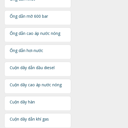
Ống dẫn mỡ 600 bar
Ống dẫn cao áp nước nóng
Ống dẫn hơi-nước
Cuộn dây dẫn dầu diesel
Cuộn dây cao áp nước nóng
Cuộn dây hàn
Cuộn dây dẫn khí gas