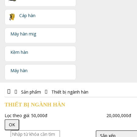
Cáp hàn
Máy hàn mig
Kềm hàn
Máy hàn
Sản phẩm
Thiết bị ngành hàn
THIẾT BỊ NGÀNH HÀN
Lọc theo giá:
50,000đ
20,000,000đ
OK
Sắp xếp