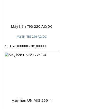
Máy hàn TIG 220 AC/DC
Mã SP:
TIG 220 AC/DC
5
,
1
78100000
-
78100000
Máy hàn UNIMIG 250-4