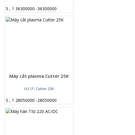
5
,
1
36300000
-
36300000
Máy cắt plasma Cutter 25K
Mã SP:
Cutter 25K
5
,
1
28050000
-
28050000