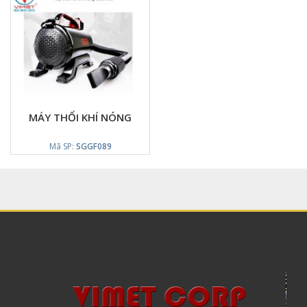
MÁY THỔI KHÍ NÓNG
Mã SP:
SGGF089