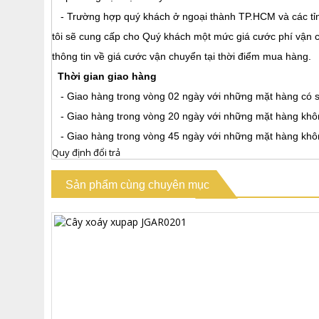
- Trường hợp quý khách ở ngoại thành TP.HCM và các tỉn
tôi sẽ cung cấp cho Quý khách một mức giá cước phí vận ch
thông tin về giá cước vận chuyển tại thời điểm mua hàng.
Thời gian giao hàng
- Giao hàng trong vòng 02 ngày với những mặt hàng có 
- Giao hàng trong vòng 20 ngày với những mặt hàng khôn
- Giao hàng trong vòng 45 ngày với những mặt hàng khôn
Quy định đổi trả
Sản phẩm cùng chuyên mục