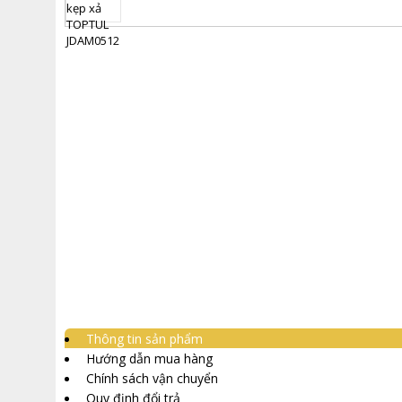
Thông tin sản phẩm
Hướng dẫn mua hàng
Chính sách vận chuyển
Quy định đổi trả