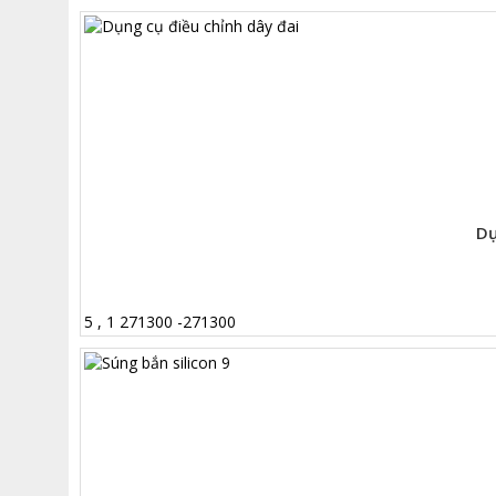
Dụ
5
,
1
271300
-
271300