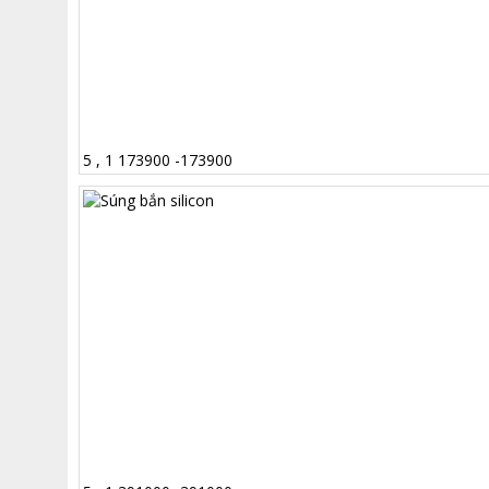
5
,
1
173900
-
173900