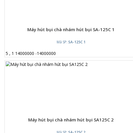
Máy hút bụi chà nhám hút bụi SA-125C 1
Mã SP:
SA-125C 1
5
,
1
14000000
-
14000000
Máy hút bụi chà nhám hút bụi SA125C 2
Mã SP:
SA-125C 2