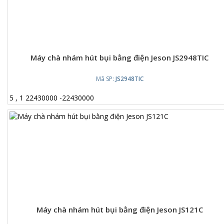
Máy chà nhám hút bụi bằng điện Jeson JS2948TIC
Mã SP:
JS2948TIC
5
,
1
22430000
-
22430000
Máy chà nhám hút bụi bằng điện Jeson JS121C