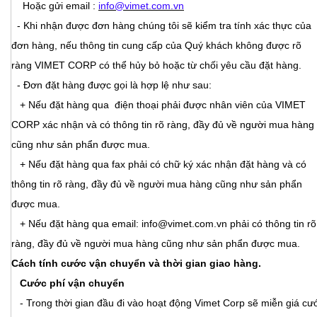
Hoặc gửi email :
info@vimet.com.vn
- Khi nhận được đơn hàng chúng tôi sẽ kiểm tra tính xác thực của
đơn hàng, nếu thông tin cung cấp của Quý khách không được rõ
ràng VIMET CORP có thể hủy bỏ hoặc từ chối yêu cầu đặt hàng.
- Đơn đặt hàng được gọi là hợp lệ như sau:
+ Nếu đặt hàng qua điện thoại phải được nhân viên của VIMET
CORP xác nhận và có thông tin rõ ràng, đầy đủ về người mua hàng
cũng như sản phẩn được mua.
+ Nếu đặt hàng qua fax phải có chữ ký xác nhận đặt hàng và có
thông tin rõ ràng, đầy đủ về người mua hàng cũng như sản phẩn
được mua.
+ Nếu đặt hàng qua email: info@vimet.com.vn phải có thông tin rõ
ràng, đầy đủ về người mua hàng cũng như sản phẩn được mua.
Cách tính cước vận chuyển và thời gian giao hàng.
Cước phí vận chuyển
- Trong thời gian đầu đi vào hoạt động Vimet Corp sẽ miễn giá cư